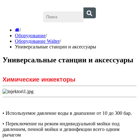
/
Оборудование
/
Оборудование Walter
/
Универсальные станции и аксессуары
Универсальные станции и аксессуары
Химические инжекторы
• Используемое давление воды в диапазоне от 10 до 300 бар.
• Переключение на режим индивидуальной мойки под
давлением, пенной мойки и дезинфекции всего одним
рычагом