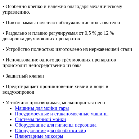
• Особенно крепко и надежно благодаря механическому
управлению.
• Пиктограммы поясняют обслуживание пользователю
• Раздельно и плавно регулируемая от 0,5 % до 12 %
дозировка двух моющих препаратов
• Устройство полностью изготовлено из нержавеющей стали
• Использование одного до трёх моющих препаратов
происходит непосредственно из бака
• Защитный клапан
• Предотвращает проникновение химии и воды в
воздухопровод
• Устойчиво производимая, мелкопористая пена
Машины для мойки тары
Посудомоечные и стаканомоечные машины
Системы пенной мойки
Оборудование для гигиены персонала
Оборудование для обработки яйц
Планетарные миксеры