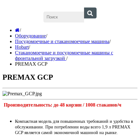
/
Оборудование
/
Посудомоечные и стаканомоечные машины
/
Hobart
/
Стаканомоечные и посудомоечные машины с
фронтальной загрузкой
/
PREMAX GCP
PREMAX GCP
Производительность: до 48 корзин / 1008 стаканов/ч
Компактная модель для повышенных требований и удобства в
обслуживании. При потреблении воды всего 1,9 л PREMAX
GCP является самой экономичной машиной на рынке.