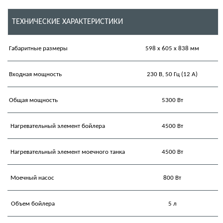
ТЕХНИЧЕСКИЕ ХАРАКТЕРИСТИКИ
Габаритные размеры
598 x 605 х 838 мм
Входная мощность
230 В, 50 Гц (12 А)
Общая мощность
5300 Вт
Нагревательный элемент бойлера
4500 Вт
Нагревательный элемент моечного танка
4500 Вт
Моечный насос
800 Вт
Объем бойлера
5 л