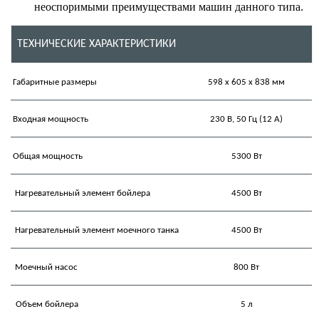
неоспоримыми преимуществами машин данного типа.
ТЕХНИЧЕСКИЕ ХАРАКТЕРИСТИКИ
Габаритные размеры
598 x 605 х 838 мм
Входная мощность
230 В, 50 Гц (12 А)
Общая мощность
5300 Вт
Нагревательный элемент бойлера
4500 Вт
Нагревательный элемент моечного танка
4500 Вт
Моечный насос
800 Вт
Объем бойлера
5 л