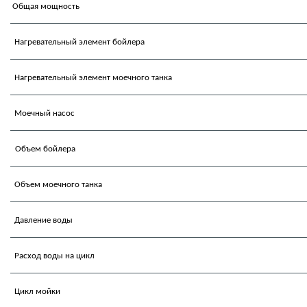
Общая мощность
Нагревательный элемент бойлера
Нагревательный элемент моечного танка
Моечный насос
Объем бойлера
Объем моечного танка
Давление воды
Расход воды на цикл
Цикл мойки